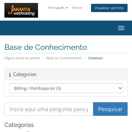
Português
Entrar
Visualizar carrinho
Alter
Base de Conhecimento
Página inicial do portal
Base de Conhecimento
Database
Categorias
Categorias