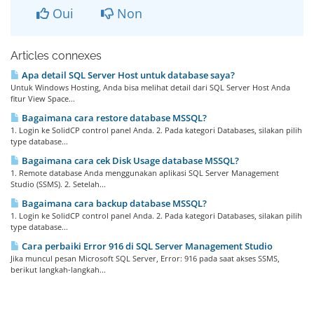
Oui
Non
Articles connexes
Apa detail SQL Server Host untuk database saya?
Untuk Windows Hosting, Anda bisa melihat detail dari SQL Server Host Anda
fitur View Space...
Bagaimana cara restore database MSSQL?
1. Login ke SolidCP control panel Anda. 2. Pada kategori Databases, silakan pilih
type database...
Bagaimana cara cek Disk Usage database MSSQL?
1. Remote database Anda menggunakan aplikasi SQL Server Management
Studio (SSMS). 2. Setelah...
Bagaimana cara backup database MSSQL?
1. Login ke SolidCP control panel Anda. 2. Pada kategori Databases, silakan pilih
type database...
Cara perbaiki Error 916 di SQL Server Management Studio
Jika muncul pesan Microsoft SQL Server, Error: 916 pada saat akses SSMS,
berikut langkah-langkah...