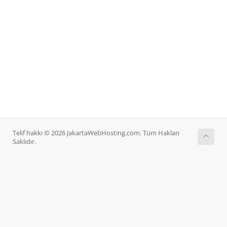
Telif hakkı © 2026 JakartaWebHosting.com. Tüm Hakları
Saklıdır.