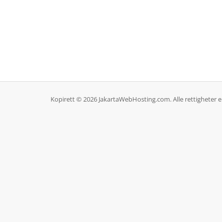
Kopirett © 2026 JakartaWebHosting.com. Alle rettigheter er