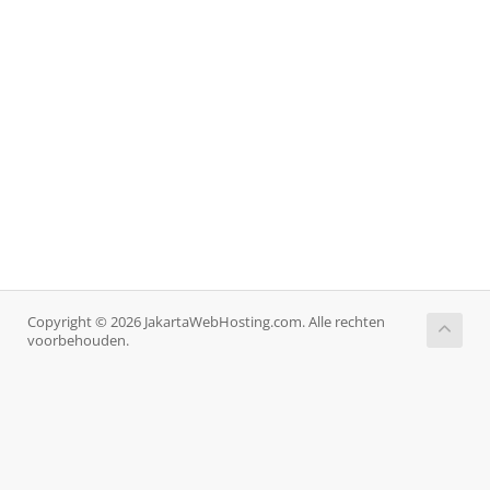
Copyright © 2026 JakartaWebHosting.com. Alle rechten
voorbehouden.