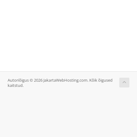
Autoriõigus © 2026 JakartaWebHosting.com. Kõik õigused
kaitstud.