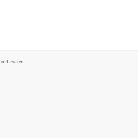
 vorbehalten.