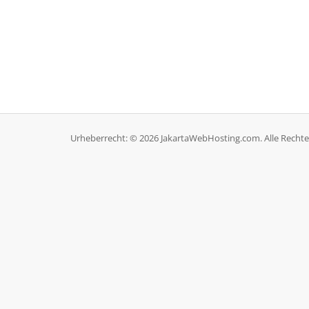
Urheberrecht: © 2026 JakartaWebHosting.com. Alle Rechte