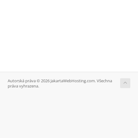
Autorská práva © 2026 JakartaWebHosting.com. Všechna
práva vyhrazena.