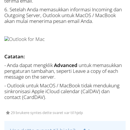
terima email.
6. Setelah Anda memasukkan informasi Incoming dan
Outgoing Server, Outlook untuk MacOS / MacBook
akan mulai menerima pesan email Anda.
Catatan:
- Anda dapat mengklik
Advanced
untuk memasukkan
pengaturan tambahan, seperti Leave a copy of each
message on the server.
- Outlook untuk
MacOS /
MacBook tidak mendukung
sinkronisasi Apple iCloud calendar (CalDAV) dan
contact (CardDAV).
29 brukere syntes dette svaret var til hjelp