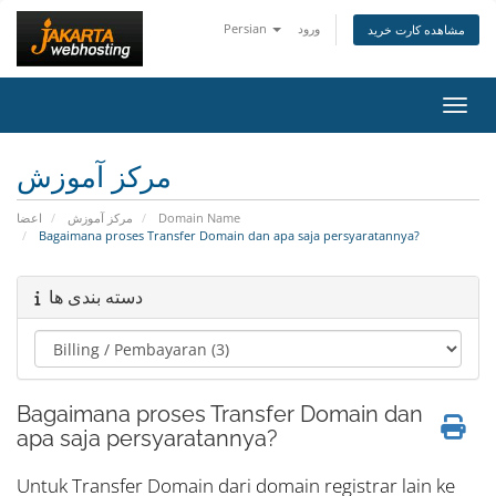
Persian
ورود
مشاهده کارت خرید
اوبری
مرکز آموزش
اعضا
مرکز آموزش
Domain Name
Bagaimana proses Transfer Domain dan apa saja persyaratannya?
دسته بندی ها
Bagaimana proses Transfer Domain dan
apa saja persyaratannya?
Untuk Transfer Domain dari domain registrar lain ke