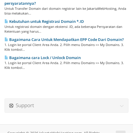
persyaratannya?
Untuk Transfer Domain dari domain registrar lain ke JakartaWebHosting, Anda
bisa melakukan...
Kebutuhan untuk Registrasi Domain *.ID
Untuk registrasi domain dengan ekstensi .ID, ada beberapa Persyaratan dan
Ketentuan yang harus...
Bagaimana Cara Untuk Mendapatkan EPP Code Dari Domain?
1. Login ke portal Client Area Anda. 2. Pilih menu Domains >> My Domains. 3.
Klik tombol...
Bagaimana cara Lock / Unlock Domain
1. Login ke portal Client Area Anda. 2. Pilih menu Domains >> My Domains. 3.
Klik tombol...
Support