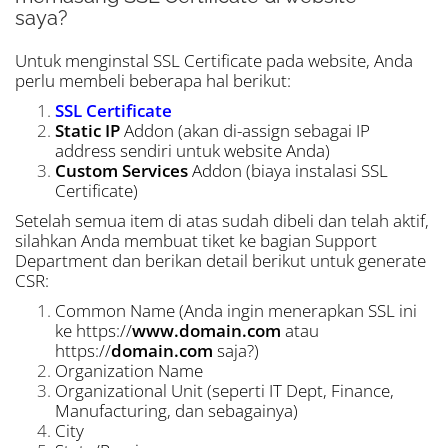
saya?
Untuk menginstal SSL Certificate pada website, Anda
perlu membeli beberapa hal berikut:
SSL Certificate
Static IP
Addon (akan di-assign sebagai IP
address sendiri untuk website Anda)
Custom Services
Addon (biaya instalasi SSL
Certificate)
Setelah semua item di atas sudah dibeli dan telah aktif,
silahkan Anda membuat tiket ke bagian Support
Department dan berikan detail berikut untuk generate
CSR:
Common Name (Anda ingin menerapkan SSL ini
ke https://
www.domain.com
atau
https://
domain.com
saja?)
Organization Name
Organizational Unit (seperti IT Dept, Finance,
Manufacturing, dan sebagainya)
City