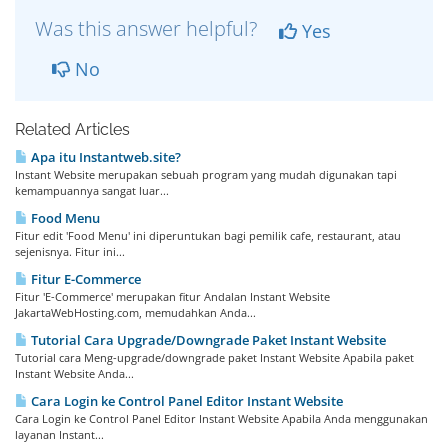
Was this answer helpful?
Yes
No
Related Articles
Apa itu Instantweb.site?
Instant Website merupakan sebuah program yang mudah digunakan tapi
kemampuannya sangat luar...
Food Menu
Fitur edit 'Food Menu' ini diperuntukan bagi pemilik cafe, restaurant, atau
sejenisnya. Fitur ini...
Fitur E-Commerce
Fitur 'E-Commerce' merupakan fitur Andalan Instant Website
JakartaWebHosting.com, memudahkan Anda...
Tutorial Cara Upgrade/Downgrade Paket Instant Website
Tutorial cara Meng-upgrade/downgrade paket Instant Website Apabila paket
Instant Website Anda...
Cara Login ke Control Panel Editor Instant Website
Cara Login ke Control Panel Editor Instant Website Apabila Anda menggunakan
layanan Instant...