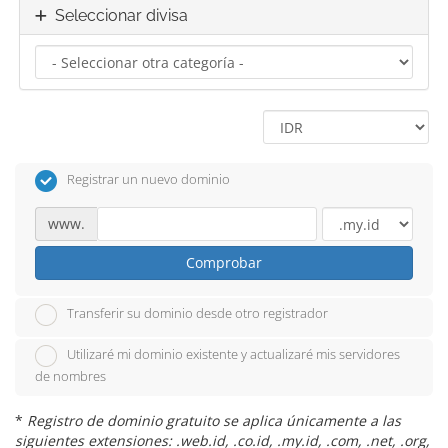
Seleccionar divisa
Registrar un nuevo dominio
www.
Comprobar
Transferir su dominio desde otro registrador
Utilizaré mi dominio existente y actualizaré mis servidores
de nombres
*
Registro de dominio gratuito se aplica únicamente a las
siguientes extensiones: .web.id, .co.id, .my.id, .com, .net, .org,