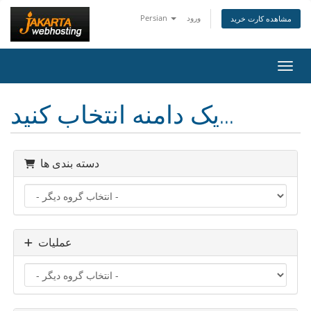
ورود
Persian
مشاهده کارت خرید
اوبری
یک دامنه انتخاب کنید...
دسته بندی ها
عملیات