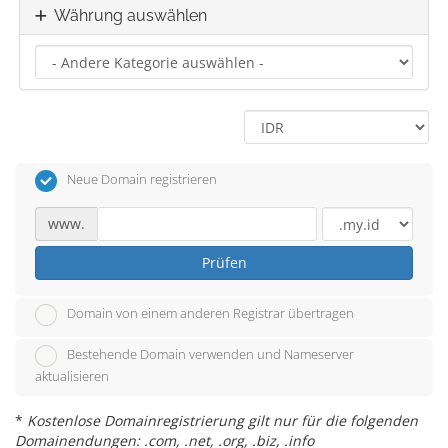
Währung auswählen
Neue Domain registrieren
www.
Prüfen
Domain von einem anderen Registrar übertragen
Bestehende Domain verwenden und Nameserver
aktualisieren
*
Kostenlose Domainregistrierung gilt nur für die folgenden
Domainendungen: .com, .net, .org, .biz, .info