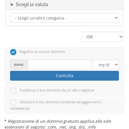
Scegli la valuta
Registra un nuovo dominio
www.
Controlla
Trasferisci il tuo dominio da un altro registrar
Utilizzerò il mio dominio esistente ed aggiornerò i
nameserver
*
Registrazione di un dominio gratuito applica alle sole
estensioni di seguito: .com, .net, .org, .biz, .info