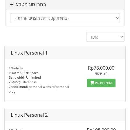
בחרו סוג מטבע
Linux Personal 1
Rp78.000,00
1 Website
1000 MB Disk Space
חצי שנתי
Bandwidth Unlimited
2 MySQL database
הזמינו עכשיו
Cocok untuk personal website/personal
blog
Linux Personal 2