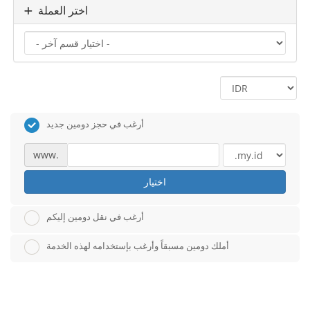
اختر العملة
أرغب في حجز دومين جديد
www.
اختيار
أرغب في نقل دومين إليكم
أملك دومين مسبقاً وأرغب بإستخدامه لهذه الخدمة