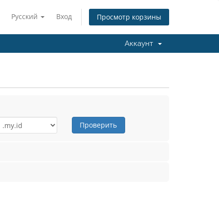
Русский
Вход
Просмотр корзины
Аккаунт
Проверить