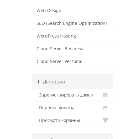
Web Design
SEO (Search Engine Optimization)
WordPress Hosting
Cloud Server Business
Cloud Server Personal
Действия
Зарегистрировать домен
Перенос домена
Просмотр корзины