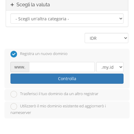
Scegli la valuta
Registra un nuovo dominio
www.
Controlla
Trasferisci il tuo dominio da un altro registrar
Utilizzerò il mio dominio esistente ed aggiornerò i
nameserver