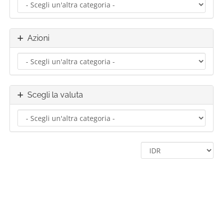
Azioni
Scegli la valuta