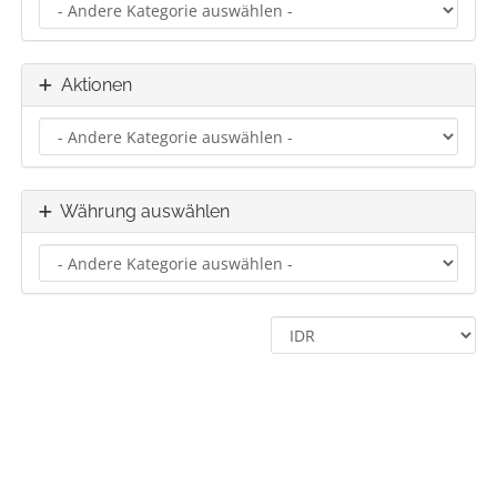
Aktionen
Währung auswählen