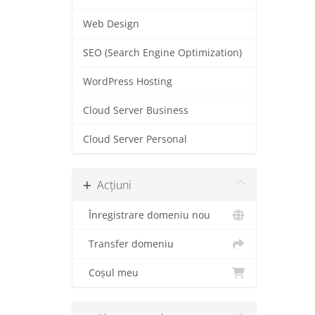
Web Design
SEO (Search Engine Optimization)
WordPress Hosting
Cloud Server Business
Cloud Server Personal
Acțiuni
Înregistrare domeniu nou
Transfer domeniu
Coșul meu