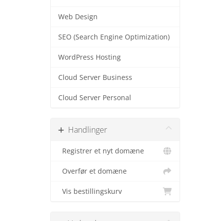
Web Design
SEO (Search Engine Optimization)
WordPress Hosting
Cloud Server Business
Cloud Server Personal
Handlinger
Registrer et nyt domæne
Overfør et domæne
Vis bestillingskurv