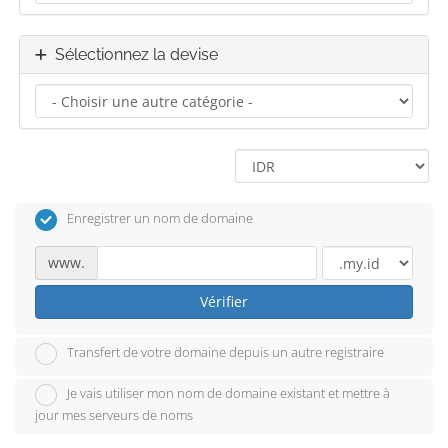
Sélectionnez la devise
Enregistrer un nom de domaine
www.
Vérifier
Transfert de votre domaine depuis un autre registraire
Je vais utiliser mon nom de domaine existant et mettre à
jour mes serveurs de noms