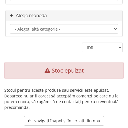
Alege moneda
Stoc epuizat
Stocul pentru aceste produse sau servicii este epuizat.
Deoarece nu ar fi corect să acceptăm comenzi pe care nu le
putem onora, vă rugăm să ne contactați pentru o eventuală
precomandă.
Navigați înapoi și încercați din nou