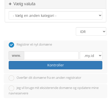
Vælg valuta
Registrer et nyt domæne
www.
Kontroller
Overfør dit domæne fra en anden registrator
Jeg vil bruge mit eksisterende domæne og opdatere mine
navneservere