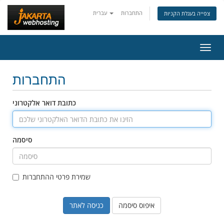
התחברות
עברית
צפייה בעגלת הקניות
ניווט
התחברות
כתובת דואר אלקטרוני
סיסמה
שמירת פרטי ההתחברות
איפוס סיסמה