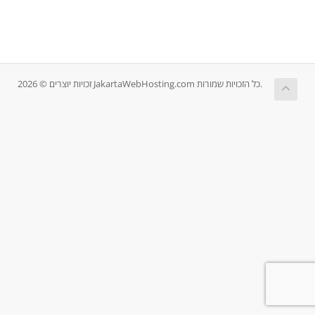
זכויות יוצרים © 2026 JakartaWebHosting.com כל הזכויות שמורות.