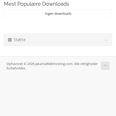
Mest Populære Downloads
Ingen downloads
Støtte
Ophavsret © 2026 JakartaWebHosting.com. Alle rettigheder
forbeholdes.